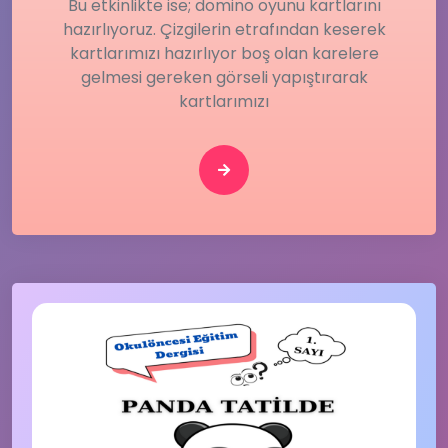
Bu etkinlikte ise; domino oyunu kartlarını
hazırlıyoruz. Çizgilerin etrafından keserek
kartlarımızı hazırlıyor boş olan karelere
gelmesi gereken görseli yapıştırarak
kartlarımızı