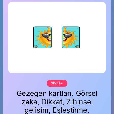
SIMETRI
Gezegen kartları. Görsel
zeka, Dikkat, Zihinsel
gelişim, Eşleştirme,