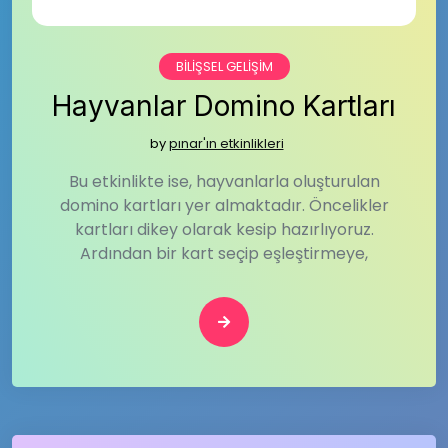
BILIŞSEL GELIŞIM
Hayvanlar Domino Kartları
by
pınar'ın etkinlikleri
Bu etkinlikte ise, hayvanlarla oluşturulan
domino kartları yer almaktadır. Öncelikler
kartları dikey olarak kesip hazırlıyoruz.
Ardından bir kart seçip eşleştirmeye,