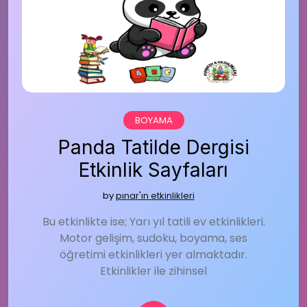
BOYAMA
Panda Tatilde Dergisi
Etkinlik Sayfaları
by
pınar'ın etkinlikleri
Bu etkinlikte ise; Yarı yıl tatili ev etkinlikleri.
Motor gelişim, sudoku, boyama, ses
öğretimi etkinlikleri yer almaktadır.
Etkinlikler ile zihinsel