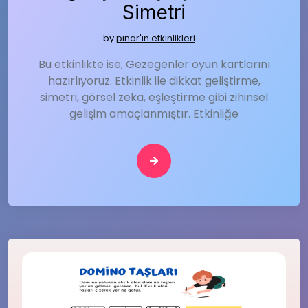
Simetri
by
pınar'ın etkinlikleri
Bu etkinlikte ise; Gezegenler oyun kartlarını
hazırlıyoruz. Etkinlik ile dikkat geliştirme,
simetri, görsel zeka, eşleştirme gibi zihinsel
gelişim amaçlanmıştır. Etkinliğe