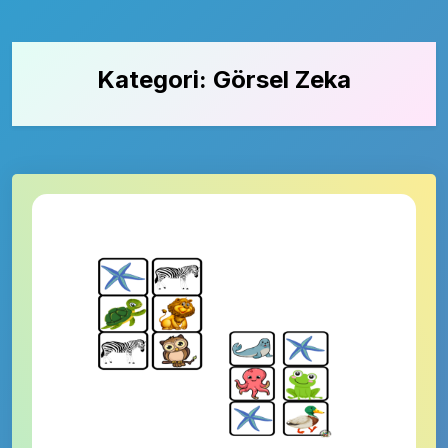
Kategori:
Görsel Zeka