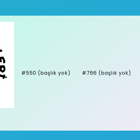
#550 (başlık yok)
#766 (başlık yok)