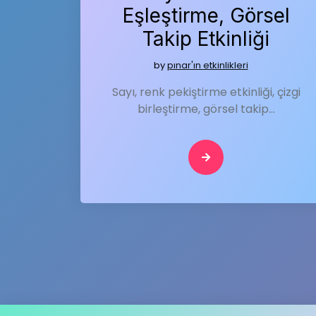
Eşleştirme, Görsel
Takip Etkinliği
by
pınar'ın etkinlikleri
Sayı, renk pekiştirme etkinliği, çizgi
birleştirme, görsel takip…