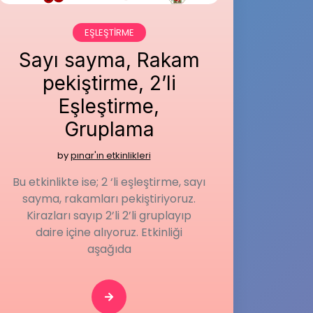
EŞLEŞTIRME
Sayı sayma, Rakam
pekiştirme, 2’li
Eşleştirme,
Gruplama
by
pınar'ın etkinlikleri
Bu etkinlikte ise; 2 ‘li eşleştirme, sayı
sayma, rakamları pekiştiriyoruz.
Kirazları sayıp 2’li 2’li gruplayıp
daire içine alıyoruz. Etkinliği
aşağıda