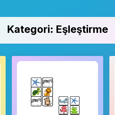
Kategori:
Eşleştirme