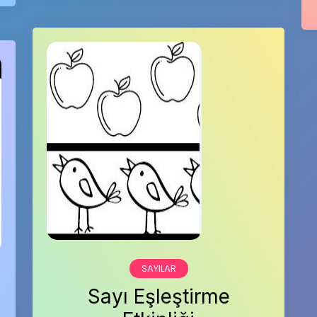
SAYILAR
Sayı Eşleştirme