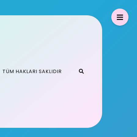
TÜM HAKLARI SAKLIDIR