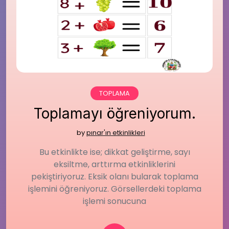
TOPLAMA
Toplamayı öğreniyorum.
by
pınar'ın etkinlikleri
Bu etkinlikte ise; dikkat geliştirme, sayı
eksiltme, arttırma etkinliklerini
pekiştiriyoruz. Eksik olanı bularak toplama
işlemini öğreniyoruz. Görsellerdeki toplama
işlemi sonucuna