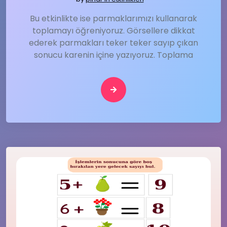
Bu etkinlikte ise parmaklarımızı kullanarak
toplamayı öğreniyoruz. Görsellere dikkat
ederek parmakları teker teker sayıp çıkan
sonucu karenin içine yazıyoruz. Toplama