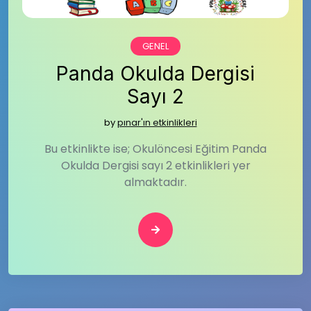
GENEL
Panda Okulda Dergisi
Sayı 2
by
pınar'ın etkinlikleri
Bu etkinlikte ise; Okulöncesi Eğitim Panda
Okulda Dergisi sayı 2 etkinlikleri yer
almaktadır.