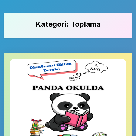
Kategori:
Toplama