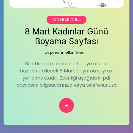
KADINLAR GÜNÜ
8 Mart Kadınlar Günü
Boyama Sayfası
by
pınar'ın etkinlikleri
Bu etkinlikte annelere hediye olarak
hazırlanabilecek 8 Mart boyama sayfası
yer almaktadır. Etkinliği aşağıda ki pdf
dosyasını bilgisayarınıza veya telefonunuza