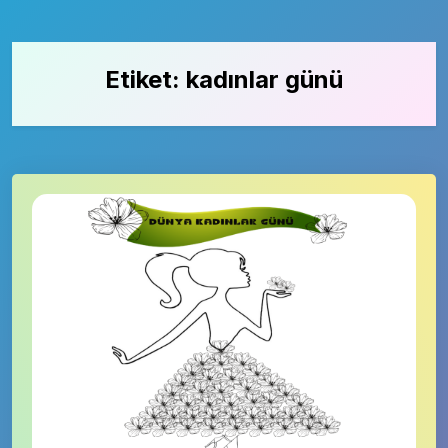
Etiket:
kadınlar günü