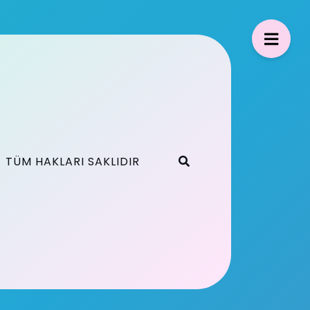
TÜM HAKLARI SAKLIDIR