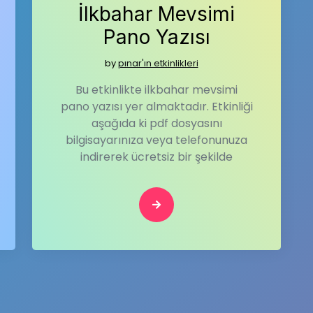
İlkbahar Mevsimi
Pano Yazısı
by
pınar'ın etkinlikleri
Bu etkinlikte ilkbahar mevsimi
pano yazısı yer almaktadır. Etkinliği
aşağıda ki pdf dosyasını
bilgisayarınıza veya telefonunuza
indirerek ücretsiz bir şekilde