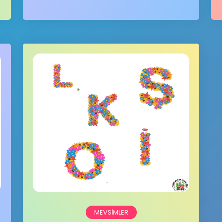
MEVSIMLER