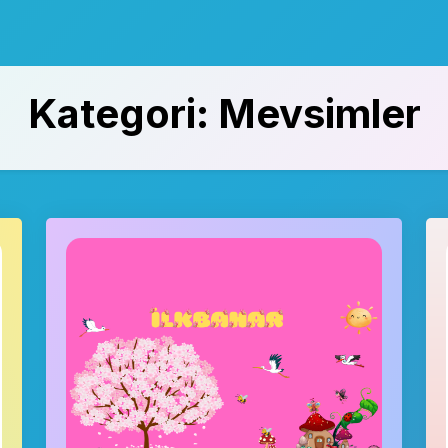
Kategori:
Mevsimler