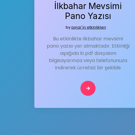
İlkbahar Mevsimi
Pano Yazısı
by
pınar'ın etkinlikleri
Bu etkinlikte ilkbahar mevsimi
pano yazısı yer almaktadır. Etkinliği
aşağıda ki pdf dosyasını
bilgisayarınıza veya telefonunuza
indirerek ücretsiz bir şekilde