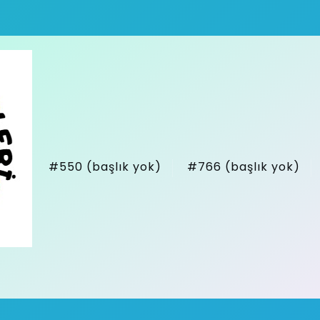
#550 (başlık yok)
#766 (başlık yok)