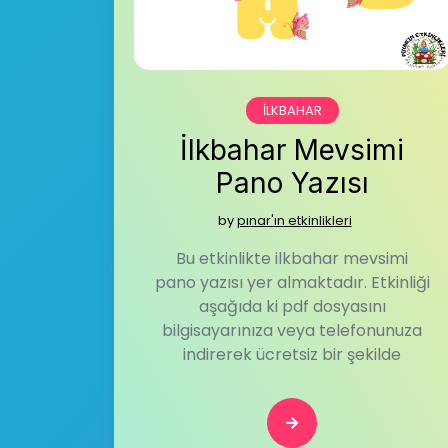
İLKBAHAR
İlkbahar Mevsimi
Pano Yazısı
by
pınar'ın etkinlikleri
Bu etkinlikte ilkbahar mevsimi
pano yazısı yer almaktadır. Etkinliği
aşağıda ki pdf dosyasını
bilgisayarınıza veya telefonunuza
indirerek ücretsiz bir şekilde