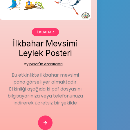
İLKBAHAR
İlkbahar Mevsimi
Leylek Posteri
by
pınar'ın etkinlikleri
Bu etkinlikte ilkbahar mevsimi
pano görseli yer almaktadır.
Etkinliği aşağıda ki pdf dosyasını
bilgisayarınıza veya telefonunuza
indirerek ücretsiz bir şekilde