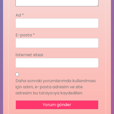
Ad
*
E-posta
*
İnternet sitesi
Daha sonraki yorumlarımda kullanılması
için adım, e-posta adresim ve site
adresim bu tarayıcıya kaydedilsin.