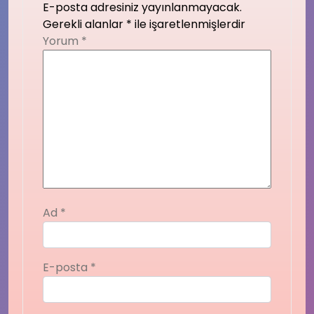
E-posta adresiniz yayınlanmayacak.
Gerekli alanlar
*
ile işaretlenmişlerdir
Yorum
*
Ad
*
E-posta
*