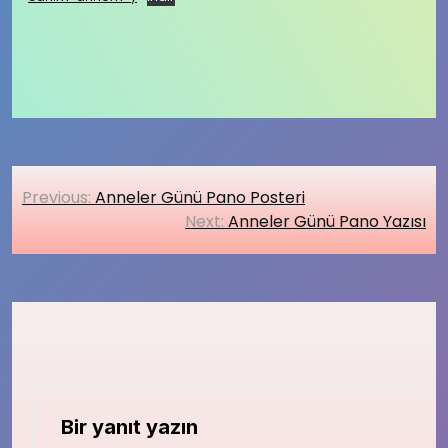
Yazı
Previous:
Anneler Günü Pano Posteri
gezinmesi
Next:
Anneler Günü Pano Yazısı
Bir yanıt yazın