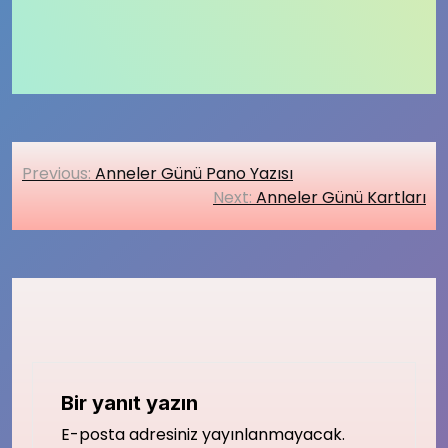
Yazı
Previous:
Anneler Günü Pano Yazısı
gezinmesi
Next:
Anneler Günü Kartları
Bir yanıt yazın
E-posta adresiniz yayınlanmayacak.