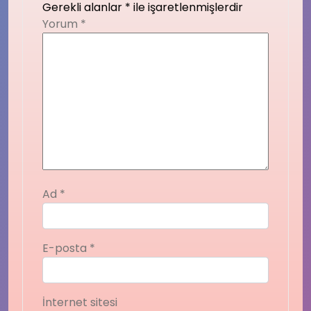
Gerekli alanlar
*
ile işaretlenmişlerdir
Yorum
*
Ad
*
E-posta
*
İnternet sitesi