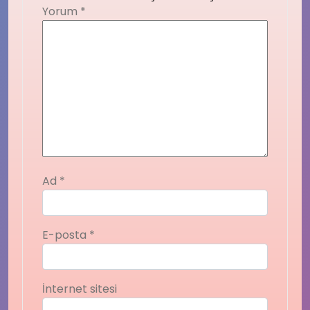
Yorum
*
Ad
*
E-posta
*
İnternet sitesi