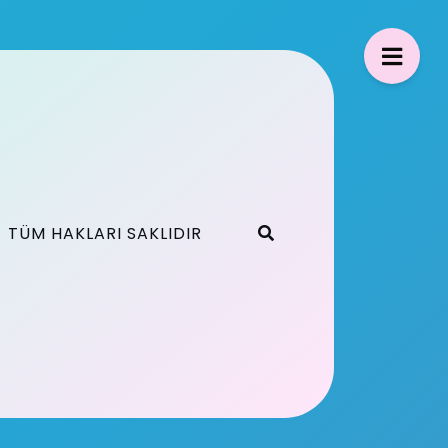
TÜM HAKLARI SAKLIDIR