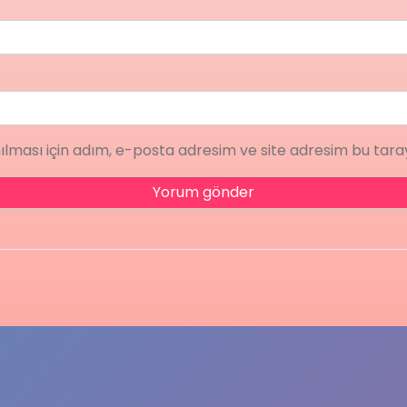
lması için adım, e-posta adresim ve site adresim bu taray