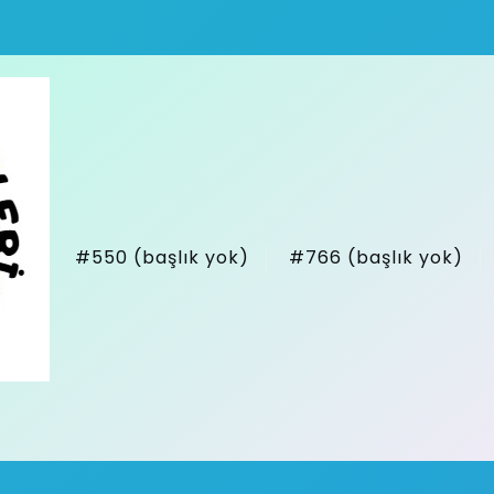
#550 (başlık yok)
#766 (başlık yok)