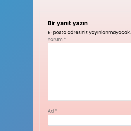
Bir yanıt yazın
E-posta adresiniz yayınlanmayacak.
Yorum
*
Ad
*