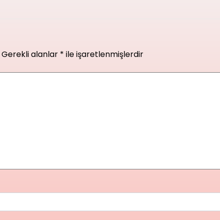
Gerekli alanlar
*
ile işaretlenmişlerdir