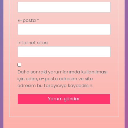
E-posta
*
İnternet sitesi
Daha sonraki yorumlarımda kullanılması
için adım, e-posta adresim ve site
adresim bu tarayıcıya kaydedilsin.