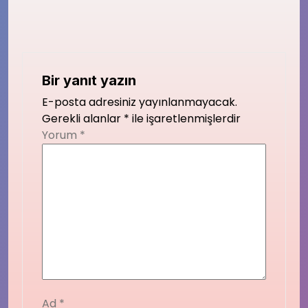
Bir yanıt yazın
E-posta adresiniz yayınlanmayacak.
Gerekli alanlar
*
ile işaretlenmişlerdir
Yorum
*
Ad
*