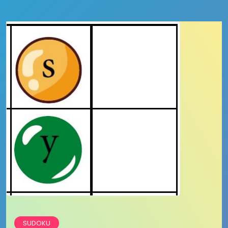
SUDOKU